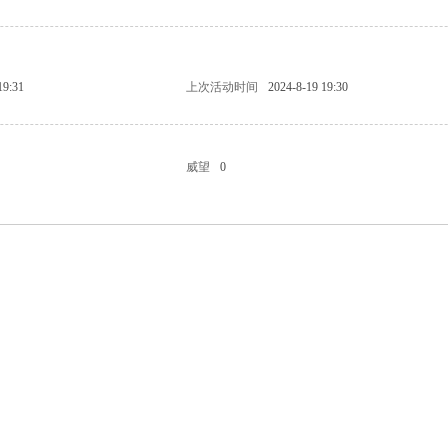
19:31
上次活动时间
2024-8-19 19:30
威望
0