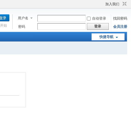
加入我们
用户名
自动登录
找回密码
开始
登录
密码
会员注册
快捷导航