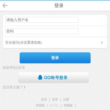
登录
安全提问(未设置请忽略)
登录
或使用QQ登录
还没有注册？
首页
|
登录
|
注册
简易版
|
触屏版
|
电脑版
|