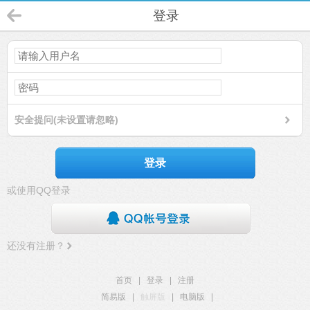
登录
安全提问(未设置请忽略)
登录
或使用QQ登录
还没有注册？
首页
|
登录
|
注册
简易版
|
触屏版
|
电脑版
|