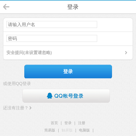
登录
安全提问(未设置请忽略)
登录
或使用QQ登录
还没有注册？
首页
|
登录
|
注册
简易版
|
触屏版
|
电脑版
|