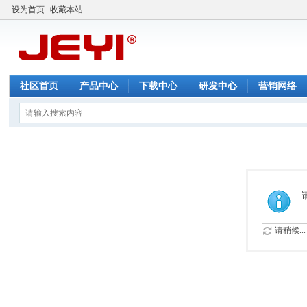
设为首页
收藏本站
社区首页
产品中心
下载中心
研发中心
营销网络
请稍候...