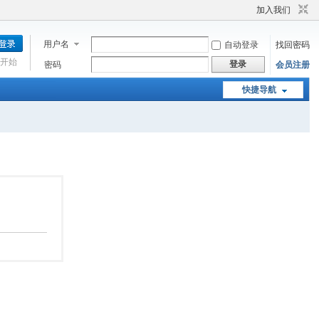
加入我们
用户名
自动登录
找回密码
开始
登录
密码
会员注册
快捷导航